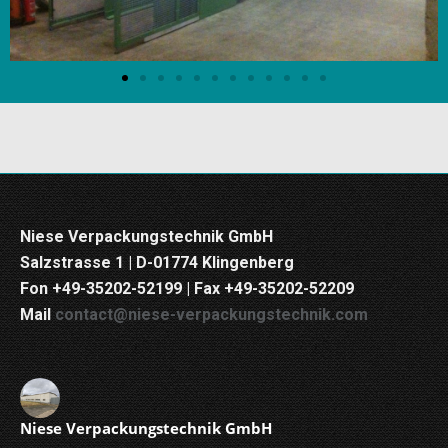
Niese Verpackungstechnik GmbH
Salzstrasse 1 | D-01774 Klingenberg
Fon +49-35202-52199 | Fax +49-35202-52209
Mail
contact@niese-verpackungstechnik.com
Niese Verpackungstechnik GmbH