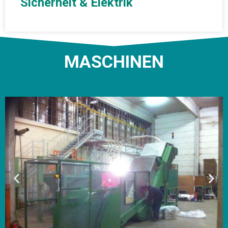
Sicherheit & Elektrik
MASCHINEN