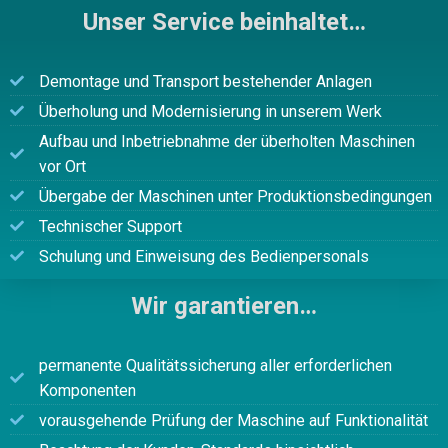
Unser Service beinhaltet…
Demontage und Transport bestehender Anlagen
Überholung und Modernisierung in unserem Werk
Aufbau und Inbetriebnahme der überholten Maschinen
vor Ort
Übergabe der Maschinen unter Produktionsbedingungen
Technischer Support
Schulung und Einweisung des Bedienpersonals
Wir garantieren…
permanente Qualitätssicherung aller erforderlichen
Komponenten
vorausgehende Prüfung der Maschine auf Funktionalität