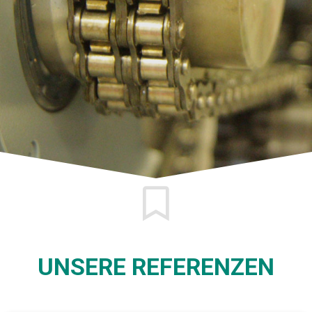
UNSERE REFERENZEN