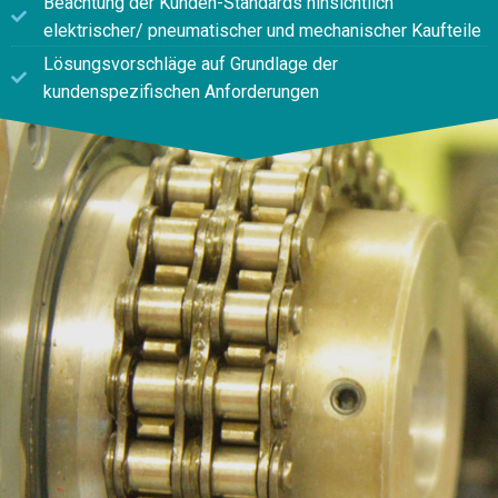
Beachtung der Kunden-Standards hinsichtlich
elektrischer/ pneumatischer und mechanischer Kaufteile
Lösungsvorschläge auf Grundlage der
kundenspezifischen Anforderungen