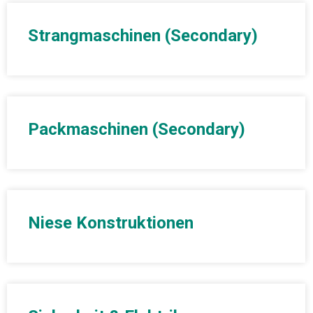
Strangmaschinen (Secondary)
Packmaschinen (Secondary)
Niese Konstruktionen