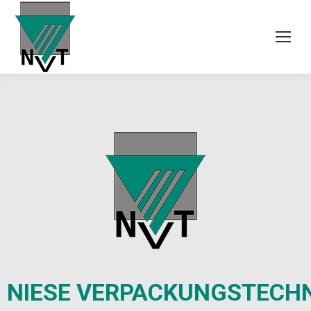
NIESE
VERPACKUNGSTECHN