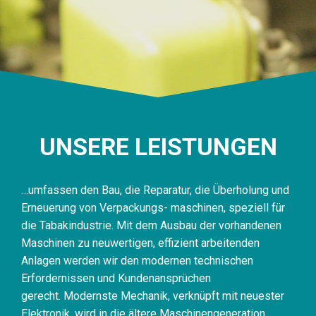
UNSERE LEISTUNGEN
…umfassen den Bau, die Reparatur, die Überholung und
Erneuerung von Verpackungs- maschinen, speziell für
die Tabakindustrie. Mit dem Ausbau der vorhandenen
Maschinen zu neuwertigen, effizient arbeitenden
Anlagen werden wir den modernen technischen
Erfordernissen und Kundenansprüchen
gerecht. Modernste Mechanik, verknüpft mit neuester
Elektronik, wird in die ältere Maschinengeneration