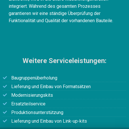
integriert. Während des gesamten Prozesses
garantieren wir eine ständige Überprüfung der
Funktionalität und Qualität der vorhandenen Bauteile.
Weitere Serviceleistungen:
Baugruppenüberholung
Lieferung und Einbau von Formatsätzen
Modernisierungskits
Ersatzteilservice
Produktionsunterstützung
Lieferung und Einbau von Link-up-kits