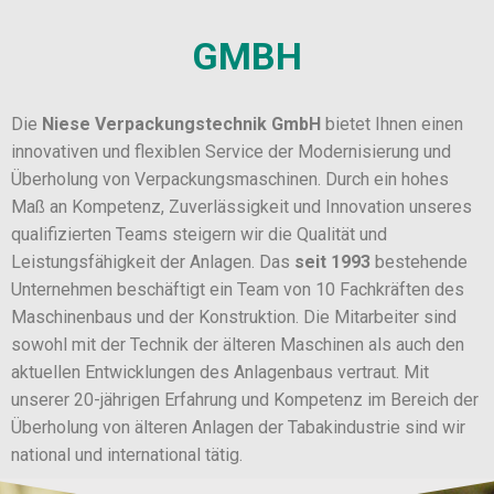
GMBH
Die
Niese Verpackungstechnik GmbH
bietet Ihnen einen
innovativen und flexiblen Service der Modernisierung und
Überholung von Verpackungsmaschinen. Durch ein hohes
Maß an Kompetenz, Zuverlässigkeit und Innovation unseres
qualifizierten Teams steigern wir die Qualität und
Leistungsfähigkeit der Anlagen. Das
seit 1993
bestehende
Unternehmen beschäftigt ein Team von 10 Fachkräften des
Maschinenbaus und der Konstruktion. Die Mitarbeiter sind
sowohl mit der Technik der älteren Maschinen als auch den
aktuellen Entwicklungen des Anlagenbaus vertraut. Mit
unserer 20-jährigen Erfahrung und Kompetenz im Bereich der
Überholung von älteren Anlagen der Tabakindustrie sind wir
national und international tätig.